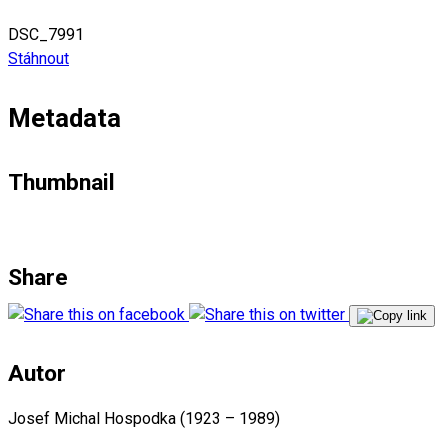
DSC_7991
Stáhnout
Metadata
Thumbnail
Share
Autor
Josef Michal Hospodka (1923 – 1989)