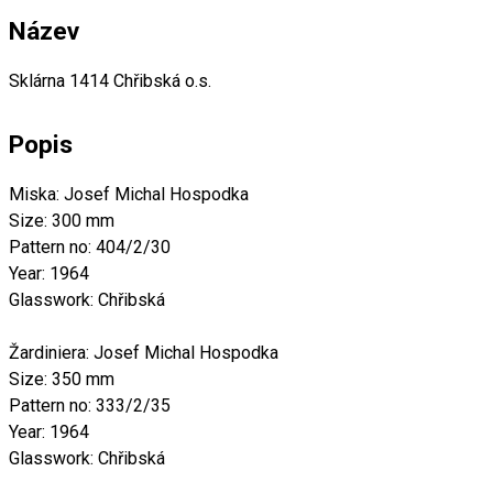
Název
Sklárna 1414 Chřibská o.s.
Popis
Miska: Josef Michal Hospodka
Size: 300 mm
Pattern no: 404/2/30
Year: 1964
Glasswork: Chřibská
Žardiniera: Josef Michal Hospodka
Size: 350 mm
Pattern no: 333/2/35
Year: 1964
Glasswork: Chřibská