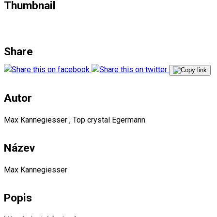
Thumbnail
Share
Autor
Max Kannegiesser , Top crystal Egermann
Název
Max Kannegiesser
Popis